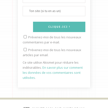
Prévenez-moi de tous les nouveaux
commentaires par e-mail.
Prévenez-moi de tous les nouveaux
articles par email.
Ce site utilise Akismet pour réduire les
indésirables.
En savoir plus sur comment
les données de vos commentaires sont
utilisées
.