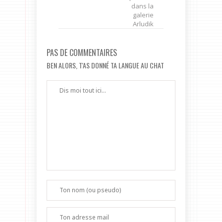
dans la
galerie
Arludik
PAS DE COMMENTAIRES
BEN ALORS, T'AS DONNÉ TA LANGUE AU CHAT