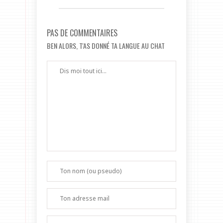
PAS DE COMMENTAIRES
BEN ALORS, T'AS DONNÉ TA LANGUE AU CHAT