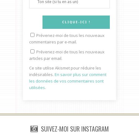
Prévenez-moi de tous les nouveaux
commentaires par e-mail.
Prévenez-moi de tous les nouveaux
articles par email.
Ce site utilise Akismet pour réduire les
indésirables.
En savoir plus sur comment
les données de vos commentaires sont
utilisées
.
SUIVEZ-MOI SUR INSTAGRAM