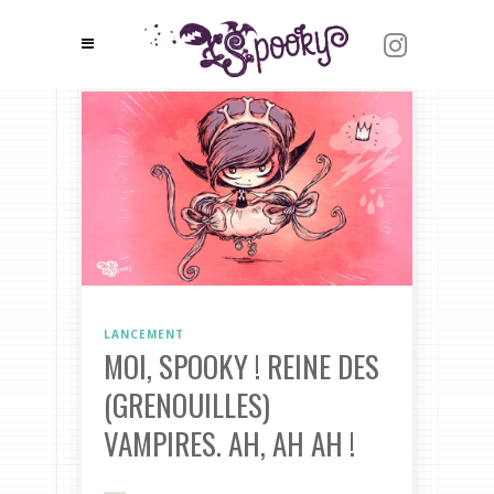
LANCEMENT
MOI, SPOOKY ! REINE DES
(GRENOUILLES)
VAMPIRES. AH, AH AH !